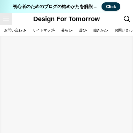
初心者のためのブログの始めかたを解説→
Click
Design For Tomorrow
お問い合わせ
サイトマップ
暮らし
遊び
働きかた
お問い合わ